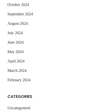
October 2024
September 2024
August 2024
July 2024
June 2024
May 2024
April 2024
March 2024
February 2024
CATEGORIES
Uncategorized