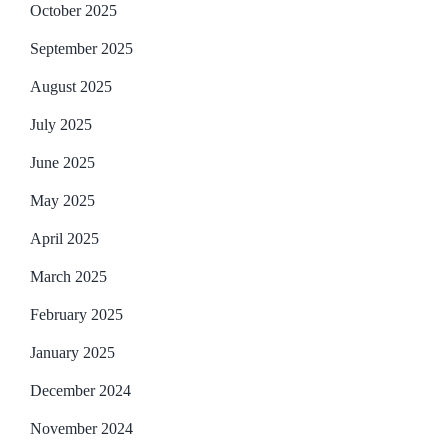
October 2025
September 2025
August 2025
July 2025
June 2025
May 2025
April 2025
March 2025
February 2025
January 2025
December 2024
November 2024