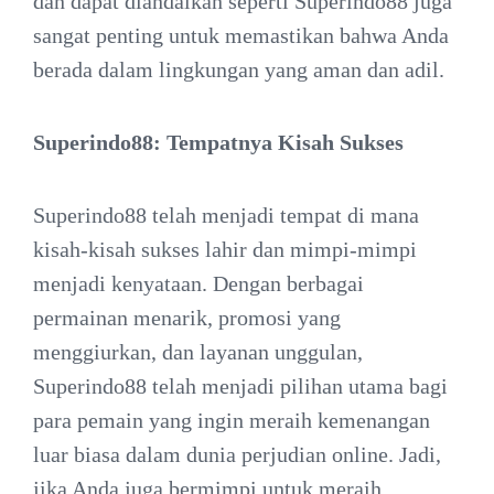
dan dapat diandalkan seperti Superindo88 juga
sangat penting untuk memastikan bahwa Anda
berada dalam lingkungan yang aman dan adil.
Superindo88: Tempatnya Kisah Sukses
Superindo88 telah menjadi tempat di mana
kisah-kisah sukses lahir dan mimpi-mimpi
menjadi kenyataan. Dengan berbagai
permainan menarik, promosi yang
menggiurkan, dan layanan unggulan,
Superindo88 telah menjadi pilihan utama bagi
para pemain yang ingin meraih kemenangan
luar biasa dalam dunia perjudian online. Jadi,
jika Anda juga bermimpi untuk meraih