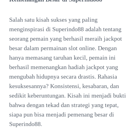
Salah satu kisah sukses yang paling
menginspirasi di Superindo88 adalah tentang
seorang pemain yang berhasil meraih jackpot
besar dalam permainan slot online. Dengan
hanya memasang taruhan kecil, pemain ini
berhasil memenangkan hadiah jackpot yang
mengubah hidupnya secara drastis. Rahasia
kesuksesannya? Konsistensi, kesabaran, dan
sedikit keberuntungan. Kisah ini menjadi bukti
bahwa dengan tekad dan strategi yang tepat,
siapa pun bisa menjadi pemenang besar di
Superindo88.