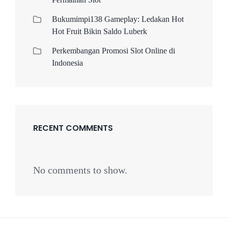
Bukumimpi138 Gameplay: Ledakan Hot
Hot Fruit Bikin Saldo Luberk
Perkembangan Promosi Slot Online di
Indonesia
RECENT COMMENTS
No comments to show.