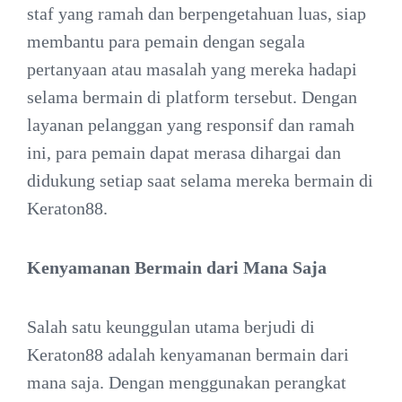
staf yang ramah dan berpengetahuan luas, siap
membantu para pemain dengan segala
pertanyaan atau masalah yang mereka hadapi
selama bermain di platform tersebut. Dengan
layanan pelanggan yang responsif dan ramah
ini, para pemain dapat merasa dihargai dan
didukung setiap saat selama mereka bermain di
Keraton88.
Kenyamanan Bermain dari Mana Saja
Salah satu keunggulan utama berjudi di
Keraton88 adalah kenyamanan bermain dari
mana saja. Dengan menggunakan perangkat