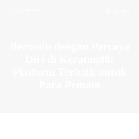
g2ogreece
MENU
Bermain dengan Percaya
Diri di Keraton88:
Platform Terbaik untuk
Para
Pemain