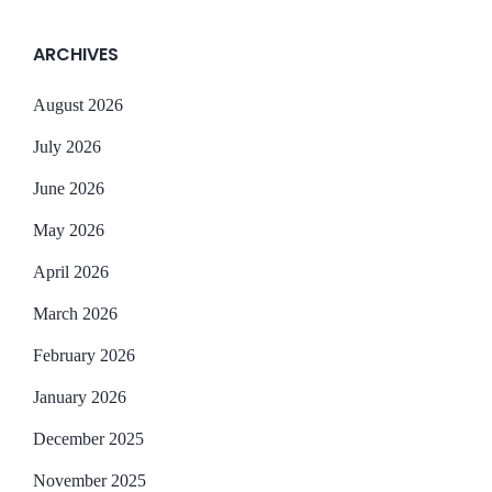
ARCHIVES
August 2026
July 2026
June 2026
May 2026
April 2026
March 2026
February 2026
January 2026
December 2025
November 2025