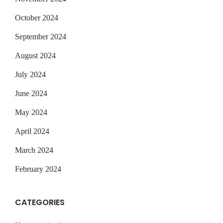
October 2024
September 2024
August 2024
July 2024
June 2024
May 2024
April 2024
March 2024
February 2024
CATEGORIES