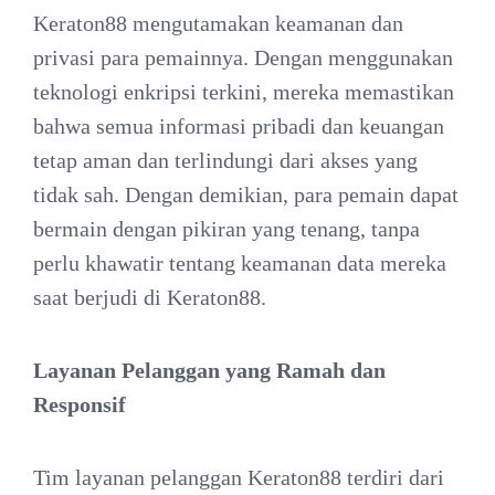
Keraton88 mengutamakan keamanan dan
privasi para pemainnya. Dengan menggunakan
teknologi enkripsi terkini, mereka memastikan
bahwa semua informasi pribadi dan keuangan
tetap aman dan terlindungi dari akses yang
tidak sah. Dengan demikian, para pemain dapat
bermain dengan pikiran yang tenang, tanpa
perlu khawatir tentang keamanan data mereka
saat berjudi di Keraton88.
Layanan Pelanggan yang Ramah dan
Responsif
Tim layanan pelanggan Keraton88 terdiri dari