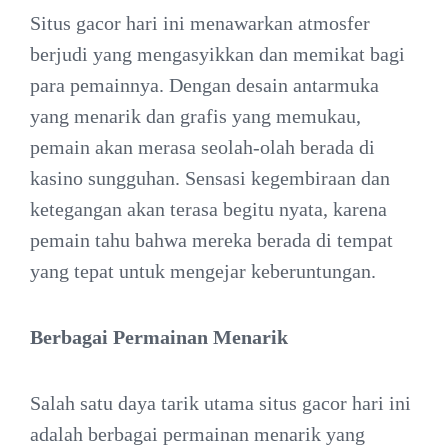
Situs gacor hari ini menawarkan atmosfer
berjudi yang mengasyikkan dan memikat bagi
para pemainnya. Dengan desain antarmuka
yang menarik dan grafis yang memukau,
pemain akan merasa seolah-olah berada di
kasino sungguhan. Sensasi kegembiraan dan
ketegangan akan terasa begitu nyata, karena
pemain tahu bahwa mereka berada di tempat
yang tepat untuk mengejar keberuntungan.
Berbagai Permainan Menarik
Salah satu daya tarik utama situs gacor hari ini
adalah berbagai permainan menarik yang