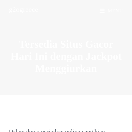
g2ogreece
MENU
Tersedia Situs Gacor
Hari Ini dengan Jackpot
Menggiurkan
Dalam dunia perjudian online yang kian