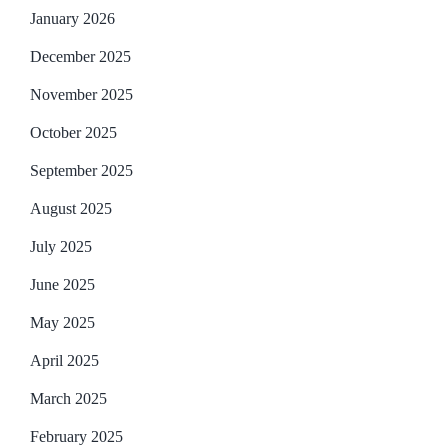
January 2026
December 2025
November 2025
October 2025
September 2025
August 2025
July 2025
June 2025
May 2025
April 2025
March 2025
February 2025