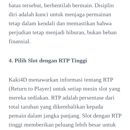
batas tersebut, berhentilah bermain. Disiplin
diri adalah kunci untuk menjaga permainan
tetap dalam kendali dan memastikan bahwa
perjudian tetap menjadi hiburan, bukan beban
finansial.
4. Pilih Slot dengan RTP Tinggi
Kaki4D menawarkan informasi tentang RTP
(Return to Player) untuk setiap mesin slot yang
mereka sediakan. RTP adalah persentase dari
total taruhan yang dikembalikan kepada
pemain dalam jangka panjang. Slot dengan RTP
tinggi memberikan peluang lebih besar untuk