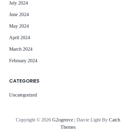
July 2024
June 2024
May 2024
April 2024
March 2024
February 2024
CATEGORIES
Uncategorized
Copyright © 2026
G2ogreece
|
Darcie Light By
Catch
Themes