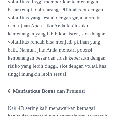
volatilitas tinggi memberikan kemenangan
besar tetapi lebih jarang. Pilihlah slot dengan
volatilitas yang sesuai dengan gaya bermain
dan tujuan Anda. Jika Anda lebih suka
kemenangan yang lebih konsisten, slot dengan
volatilitas rendah bisa menjadi pilihan yang
baik. Namun, jika Anda mencari potensi
kemenangan besar dan tidak keberatan dengan
risiko yang lebih tinggi, slot dengan volatilitas
tinggi mungkin lebih sesuai.
6. Manfaatkan Bonus dan Promosi
Kaki4D sering kali menawarkan berbagai