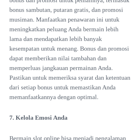
bonus dan promosi untuk pemainnya, termasuk
bonus sambutan, putaran gratis, dan promosi
musiman. Manfaatkan penawaran ini untuk
meningkatkan peluang Anda bermain lebih
lama dan mendapatkan lebih banyak
kesempatan untuk menang. Bonus dan promosi
dapat memberikan nilai tambahan dan
memperluas jangkauan permainan Anda.
Pastikan untuk memeriksa syarat dan ketentuan
dari setiap bonus untuk memastikan Anda
memanfaatkannya dengan optimal.
7. Kelola Emosi Anda
Bermain slot online bisa menjadi pengalaman