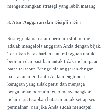
mengembangkan strategi yang lebih matang.
3. Atur Anggaran dan Disiplin Diri
Strategi utama dalam bermain slot online
adalah mengelola anggaran Anda dengan bijak.
Tentukan batas harian atau mingguan untuk
bermain dan pastikan untuk tidak melampaui
batas tersebut. Mengelola anggaran dengan
baik akan membantu Anda menghindari
kerugian yang tidak perlu dan menjaga
pengalaman bermain tetap menyenangkan.
Selain itu, tetapkan batasan untuk setiap sesi
permainan, dan jika Anda sudah mencapai