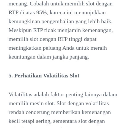
menang. Cobalah untuk memilih slot dengan
RTP di atas 95%, karena ini menunjukkan
kemungkinan pengembalian yang lebih baik.
Meskipun RTP tidak menjamin kemenangan,
memilih slot dengan RTP tinggi dapat
meningkatkan peluang Anda untuk meraih
keuntungan dalam jangka panjang.
5. Perhatikan Volatilitas Slot
Volatilitas adalah faktor penting lainnya dalam
memilih mesin slot. Slot dengan volatilitas
rendah cenderung memberikan kemenangan
kecil tetapi sering, sementara slot dengan