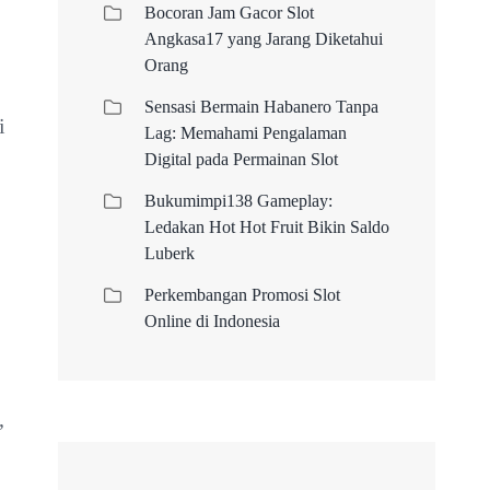
Bocoran Jam Gacor Slot
Angkasa17 yang Jarang Diketahui
Orang
Sensasi Bermain Habanero Tanpa
i
Lag: Memahami Pengalaman
Digital pada Permainan Slot
Bukumimpi138 Gameplay:
Ledakan Hot Hot Fruit Bikin Saldo
Luberk
Perkembangan Promosi Slot
Online di Indonesia
,