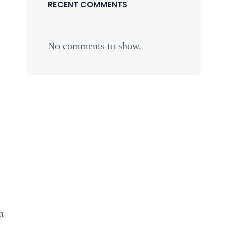
RECENT COMMENTS
No comments to show.
n