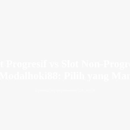
t Progresif vs Slot Non-Progr
 Modalhoki88: Pilih yang
Ma
Posted On
September 24, 2024