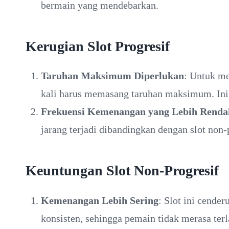
bermain yang mendebarkan.
Kerugian Slot Progresif
Taruhan Maksimum Diperlukan
: Untuk m
kali harus memasang taruhan maksimum. Ini b
Frekuensi Kemenangan yang Lebih Renda
jarang terjadi dibandingkan dengan slot non-
Keuntungan Slot Non-Progresif
Kemenangan Lebih Sering
: Slot ini cende
konsisten, sehingga pemain tidak merasa terla