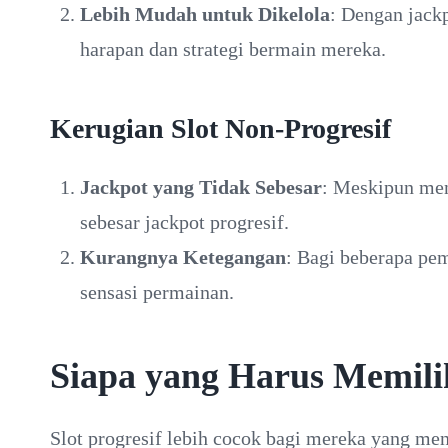
Lebih Mudah untuk Dikelola
: Dengan jack
harapan dan strategi bermain mereka.
Kerugian Slot Non-Progresif
Jackpot yang Tidak Sebesar
: Meskipun men
sebesar jackpot progresif.
Kurangnya Ketegangan
: Bagi beberapa pe
sensasi permainan.
Siapa yang Harus Memilih
Slot progresif lebih cocok bagi mereka yang m