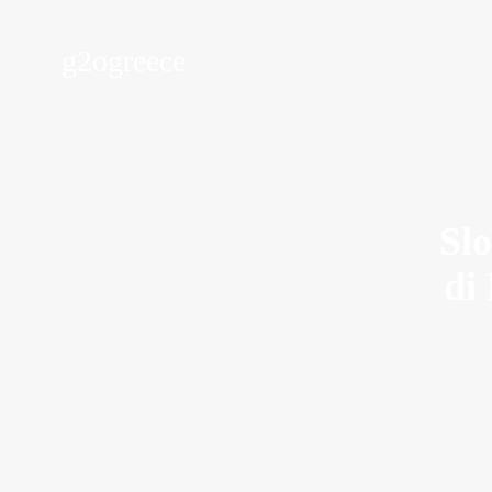
g2ogreece
Slo
di