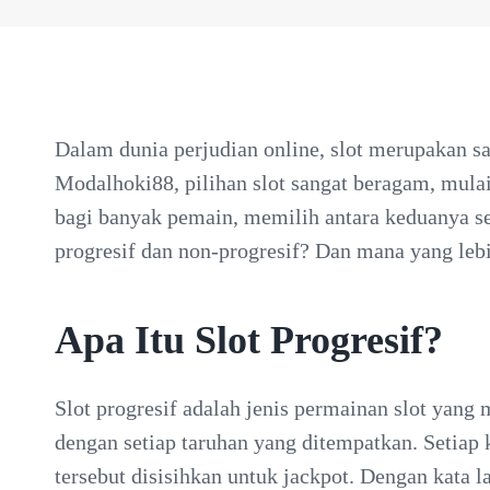
Dalam dunia perjudian online, slot merupakan sa
Modalhoki88, pilihan slot sangat beragam, mulai 
bagi banyak pemain, memilih antara keduanya se
progresif dan non-progresif? Dan mana yang lebi
Apa Itu Slot Progresif?
Slot progresif adalah jenis permainan slot yang
dengan setiap taruhan yang ditempatkan. Setiap
tersebut disisihkan untuk jackpot. Dengan kata 