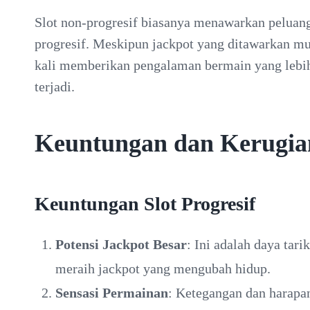
Slot non-progresif biasanya menawarkan peluang
progresif. Meskipun jackpot yang ditawarkan mung
kali memberikan pengalaman bermain yang lebih
terjadi.
Keuntungan dan Kerugia
Keuntungan Slot Progresif
Potensi Jackpot Besar
: Ini adalah daya tari
meraih jackpot yang mengubah hidup.
Sensasi Permainan
: Ketegangan dan harapa