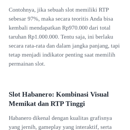
Contohnya, jika sebuah slot memiliki RTP
sebesar 97%, maka secara teoritis Anda bisa
kembali mendapatkan Rp970.000 dari total
taruhan Rp1.000.000. Tentu saja, ini berlaku
secara rata-rata dan dalam jangka panjang, tapi
tetap menjadi indikator penting saat memilih
permainan slot.
Slot Habanero: Kombinasi Visual
Memikat dan RTP Tinggi
Habanero dikenal dengan kualitas grafisnya
yang jernih, gameplay yang interaktif, serta