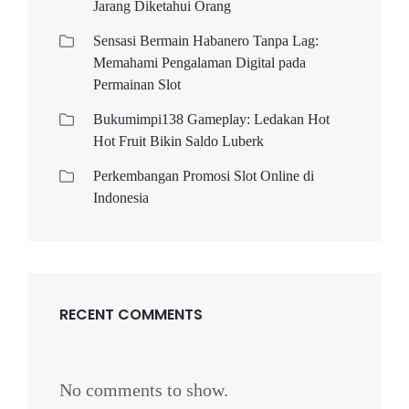
Jarang Diketahui Orang
Sensasi Bermain Habanero Tanpa Lag:
Memahami Pengalaman Digital pada
Permainan Slot
Bukumimpi138 Gameplay: Ledakan Hot
Hot Fruit Bikin Saldo Luberk
Perkembangan Promosi Slot Online di
Indonesia
RECENT COMMENTS
No comments to show.