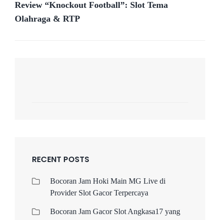
Review “Knockout Football”: Slot Tema
Post
Olahraga & RTP
RECENT POSTS
Bocoran Jam Hoki Main MG Live di
Provider Slot Gacor Terpercaya
Bocoran Jam Gacor Slot Angkasa17 yang