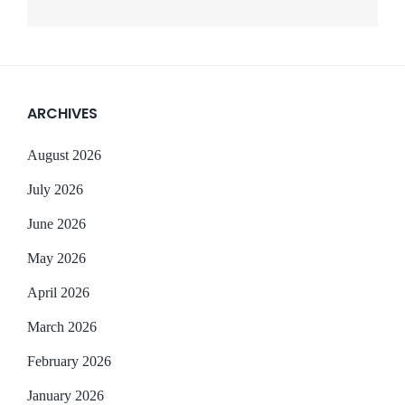
ARCHIVES
August 2026
July 2026
June 2026
May 2026
April 2026
March 2026
February 2026
January 2026