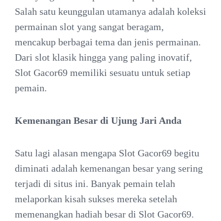
Salah satu keunggulan utamanya adalah koleksi
permainan slot yang sangat beragam,
mencakup berbagai tema dan jenis permainan.
Dari slot klasik hingga yang paling inovatif,
Slot Gacor69 memiliki sesuatu untuk setiap
pemain.
Kemenangan Besar di Ujung Jari Anda
Satu lagi alasan mengapa Slot Gacor69 begitu
diminati adalah kemenangan besar yang sering
terjadi di situs ini. Banyak pemain telah
melaporkan kisah sukses mereka setelah
memenangkan hadiah besar di Slot Gacor69.