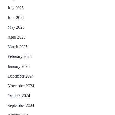
July 2025
June 2025
May 2025
April 2025
March 2025
February 2025
January 2025
December 2024
November 2024
October 2024
September 2024