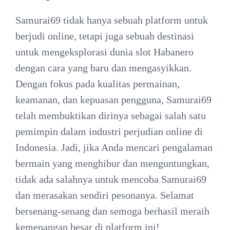
Samurai69 tidak hanya sebuah platform untuk
berjudi online, tetapi juga sebuah destinasi
untuk mengeksplorasi dunia slot Habanero
dengan cara yang baru dan mengasyikkan.
Dengan fokus pada kualitas permainan,
keamanan, dan kepuasan pengguna, Samurai69
telah membuktikan dirinya sebagai salah satu
pemimpin dalam industri perjudian online di
Indonesia. Jadi, jika Anda mencari pengalaman
bermain yang menghibur dan menguntungkan,
tidak ada salahnya untuk mencoba Samurai69
dan merasakan sendiri pesonanya. Selamat
bersenang-senang dan semoga berhasil meraih
kemenangan besar di platform ini!