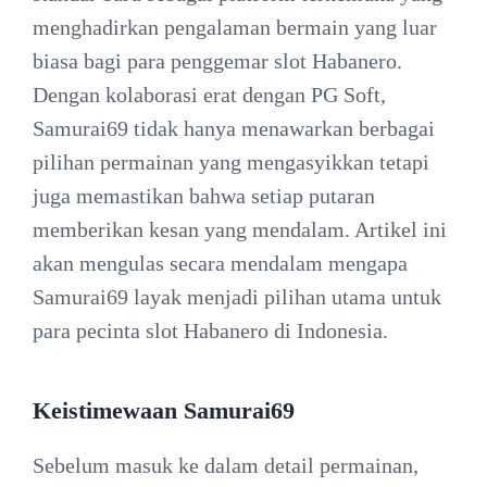
menghadirkan pengalaman bermain yang luar
biasa bagi para penggemar slot Habanero.
Dengan kolaborasi erat dengan PG Soft,
Samurai69 tidak hanya menawarkan berbagai
pilihan permainan yang mengasyikkan tetapi
juga memastikan bahwa setiap putaran
memberikan kesan yang mendalam. Artikel ini
akan mengulas secara mendalam mengapa
Samurai69 layak menjadi pilihan utama untuk
para pecinta slot Habanero di Indonesia.
Keistimewaan Samurai69
Sebelum masuk ke dalam detail permainan,