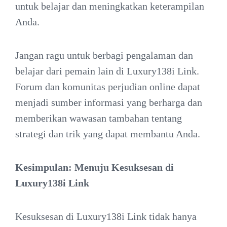
untuk belajar dan meningkatkan keterampilan
Anda.
Jangan ragu untuk berbagi pengalaman dan
belajar dari pemain lain di Luxury138i Link.
Forum dan komunitas perjudian online dapat
menjadi sumber informasi yang berharga dan
memberikan wawasan tambahan tentang
strategi dan trik yang dapat membantu Anda.
Kesimpulan: Menuju Kesuksesan di
Luxury138i Link
Kesuksesan di Luxury138i Link tidak hanya