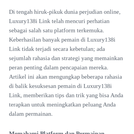
Di tengah hiruk-pikuk dunia perjudian online,
Luxury138i Link telah mencuri perhatian
sebagai salah satu platform terkemuka.
Keberhasilan banyak pemain di Luxury138i
Link tidak terjadi secara kebetulan; ada
sejumlah rahasia dan strategi yang memainkan
peran penting dalam pencapaian mereka.
Artikel ini akan mengungkap beberapa rahasia
di balik kesuksesan pemain di Luxury138i
Link, memberikan tips dan trik yang bisa Anda
terapkan untuk meningkatkan peluang Anda
dalam permainan.
Memahami Platform dan Permainan