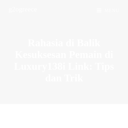
g2ogreece
MENU
Rahasia di Balik
Kesuksesan Pemain di
Luxury138i Link: Tips
dan
Trik