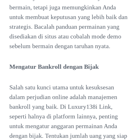
bermain, tetapi juga memungkinkan Anda
untuk membuat keputusan yang lebih baik dan
strategis. Bacalah panduan permainan yang
disediakan di situs atau cobalah mode demo
sebelum bermain dengan taruhan nyata.
Mengatur Bankroll dengan Bijak
Salah satu kunci utama untuk kesuksesan
dalam perjudian online adalah manajemen
bankroll yang baik. Di Luxury138i Link,
seperti halnya di platform lainnya, penting
untuk mengatur anggaran permainan Anda
dengan bijak. Tentukan jumlah uang yang siap