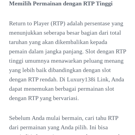
Memilih Permainan dengan RTP Tinggi
Return to Player (RTP) adalah persentase yang
menunjukkan seberapa besar bagian dari total
taruhan yang akan dikembalikan kepada
pemain dalam jangka panjang. Slot dengan RTP
tinggi umumnya menawarkan peluang menang
yang lebih baik dibandingkan dengan slot
dengan RTP rendah. Di Luxury138i Link, Anda
dapat menemukan berbagai permainan slot
dengan RTP yang bervariasi.
Sebelum Anda mulai bermain, cari tahu RTP
dari permainan yang Anda pilih. Ini bisa