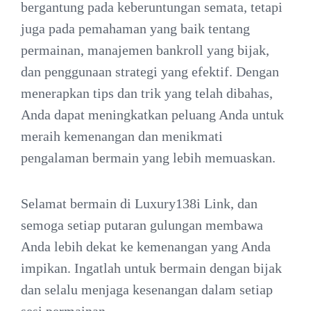
bergantung pada keberuntungan semata, tetapi
juga pada pemahaman yang baik tentang
permainan, manajemen bankroll yang bijak,
dan penggunaan strategi yang efektif. Dengan
menerapkan tips dan trik yang telah dibahas,
Anda dapat meningkatkan peluang Anda untuk
meraih kemenangan dan menikmati
pengalaman bermain yang lebih memuaskan.
Selamat bermain di Luxury138i Link, dan
semoga setiap putaran gulungan membawa
Anda lebih dekat ke kemenangan yang Anda
impikan. Ingatlah untuk bermain dengan bijak
dan selalu menjaga kesenangan dalam setiap