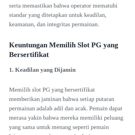
serta memastikan bahwa operator mematuhi
standar yang ditetapkan untuk keadilan,
keamanan, dan integritas permainan.
Keuntungan Memilih Slot PG yang
Bersertifikat
1. Keadilan yang Dijamin
Memilih slot PG yang bersertifikat
memberikan jaminan bahwa setiap putaran
permainan adalah adil dan acak. Pemain dapat
merasa yakin bahwa mereka memiliki peluang
yang sama untuk menang seperti pemain