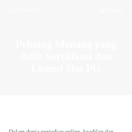
g2ogreece
MENU
Peluang Menang yang
Adil: Sertifikasi dan
Lisensi Slot
PG
Dalam dunia perjudian online, keadilan dan