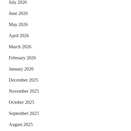
July 2026
June 2026
May 2026
April 2026
March 2026
February 2026
January 2026
December 2025
November 2025
October 2025
September 2025
August 2025