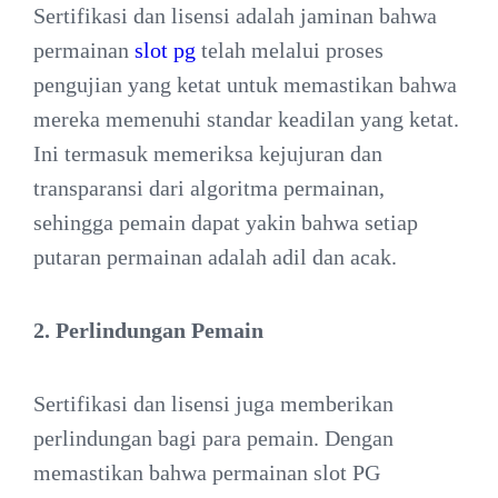
Sertifikasi dan lisensi adalah jaminan bahwa
permainan
slot pg
telah melalui proses
pengujian yang ketat untuk memastikan bahwa
mereka memenuhi standar keadilan yang ketat.
Ini termasuk memeriksa kejujuran dan
transparansi dari algoritma permainan,
sehingga pemain dapat yakin bahwa setiap
putaran permainan adalah adil dan acak.
2. Perlindungan Pemain
Sertifikasi dan lisensi juga memberikan
perlindungan bagi para pemain. Dengan
memastikan bahwa permainan slot PG