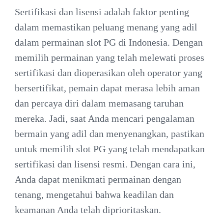
Sertifikasi dan lisensi adalah faktor penting
dalam memastikan peluang menang yang adil
dalam permainan slot PG di Indonesia. Dengan
memilih permainan yang telah melewati proses
sertifikasi dan dioperasikan oleh operator yang
bersertifikat, pemain dapat merasa lebih aman
dan percaya diri dalam memasang taruhan
mereka. Jadi, saat Anda mencari pengalaman
bermain yang adil dan menyenangkan, pastikan
untuk memilih slot PG yang telah mendapatkan
sertifikasi dan lisensi resmi. Dengan cara ini,
Anda dapat menikmati permainan dengan
tenang, mengetahui bahwa keadilan dan
keamanan Anda telah diprioritaskan.