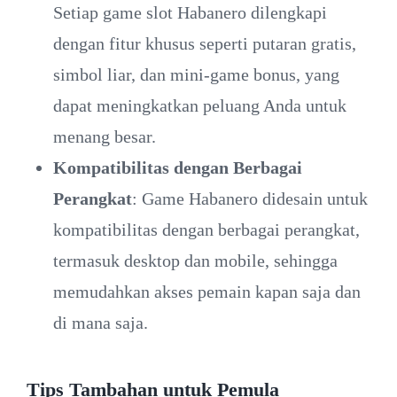
Setiap game slot Habanero dilengkapi
dengan fitur khusus seperti putaran gratis,
simbol liar, dan mini-game bonus, yang
dapat meningkatkan peluang Anda untuk
menang besar.
Kompatibilitas dengan Berbagai
Perangkat
: Game Habanero didesain untuk
kompatibilitas dengan berbagai perangkat,
termasuk desktop dan mobile, sehingga
memudahkan akses pemain kapan saja dan
di mana saja.
Tips Tambahan untuk Pemula