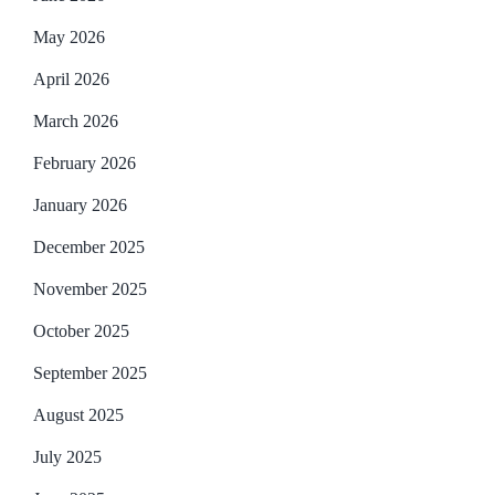
May 2026
April 2026
March 2026
February 2026
January 2026
December 2025
November 2025
October 2025
September 2025
August 2025
July 2025