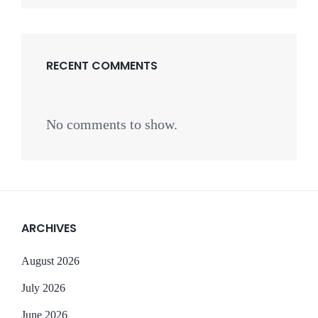
RECENT COMMENTS
No comments to show.
ARCHIVES
August 2026
July 2026
June 2026