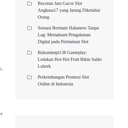
Bocoran Jam Gacor Slot
Angkasa17 yang Jarang Diketahui
Orang
Sensasi Bermain Habanero Tanpa
Lag: Memahami Pengalaman
Digital pada Permainan Slot
Bukumimpi138 Gameplay:
Ledakan Hot Hot Fruit Bikin Saldo
Luberk
s,
Perkembangan Promosi Slot
Online di Indonesia
er