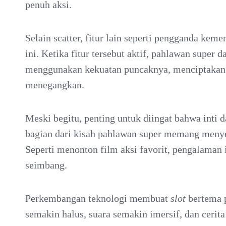
penuh aksi.
Selain scatter, fitur lain seperti pengganda kem
ini. Ketika fitur tersebut aktif, pahlawan super
menggunakan kekuatan puncaknya, menciptakan
menegangkan.
Meski begitu, penting untuk diingat bahwa inti d
bagian dari kisah pahlawan super memang menyen
Seperti menonton film aksi favorit, pengalaman in
seimbang.
Perkembangan teknologi membuat
slot
bertema p
semakin halus, suara semakin imersif, dan ceri