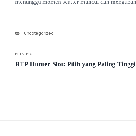
menunggu momen scatter muncul dan mengubah 
Categories
Uncategorized
PREV POST
Post
Previous
RTP Hunter Slot: Pilih yang Paling Tinggi
Post
navigation