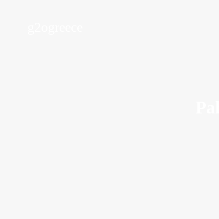
g2ogreece
Pa