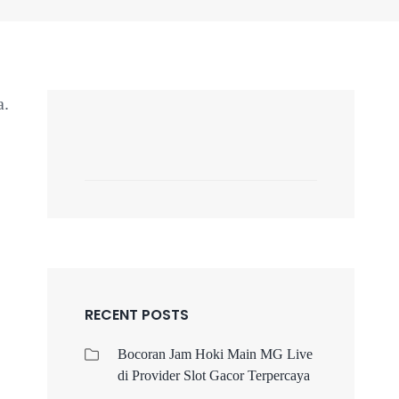
a.
RECENT POSTS
Bocoran Jam Hoki Main MG Live
di Provider Slot Gacor Terpercaya