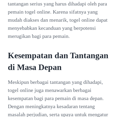
tantangan serius yang harus dihadapi oleh para
pemain togel online. Karena sifatnya yang
mudah diakses dan menarik, togel online dapat
menyebabkan kecanduan yang berpotensi
merugikan bagi para pemain.
Kesempatan dan Tantangan
di Masa Depan
Meskipun berbagai tantangan yang dihadapi,
togel online juga menawarkan berbagai
kesempatan bagi para pemain di masa depan.
Dengan meningkatnya kesadaran tentang
masalah perjudian, serta upaya untuk mengatur