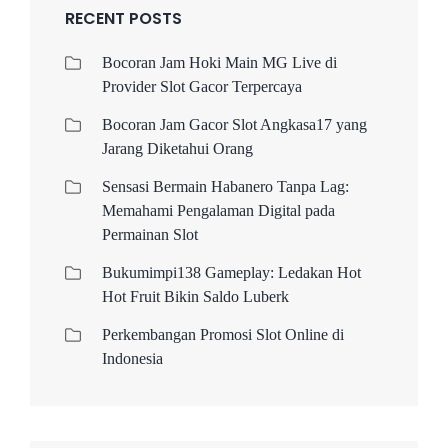
RECENT POSTS
Bocoran Jam Hoki Main MG Live di
Provider Slot Gacor Terpercaya
Bocoran Jam Gacor Slot Angkasa17 yang
Jarang Diketahui Orang
Sensasi Bermain Habanero Tanpa Lag:
Memahami Pengalaman Digital pada
Permainan Slot
Bukumimpi138 Gameplay: Ledakan Hot
Hot Fruit Bikin Saldo Luberk
Perkembangan Promosi Slot Online di
Indonesia