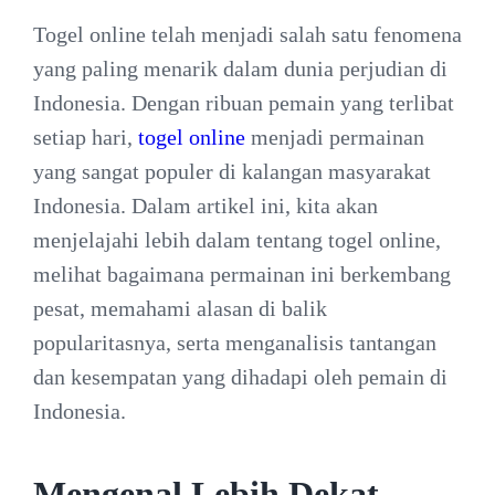
Togel online telah menjadi salah satu fenomena
yang paling menarik dalam dunia perjudian di
Indonesia. Dengan ribuan pemain yang terlibat
setiap hari,
togel online
menjadi permainan
yang sangat populer di kalangan masyarakat
Indonesia. Dalam artikel ini, kita akan
menjelajahi lebih dalam tentang togel online,
melihat bagaimana permainan ini berkembang
pesat, memahami alasan di balik
popularitasnya, serta menganalisis tantangan
dan kesempatan yang dihadapi oleh pemain di
Indonesia.
Mengenal Lebih Dekat