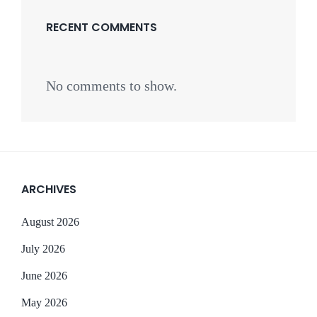
RECENT COMMENTS
No comments to show.
ARCHIVES
August 2026
July 2026
June 2026
May 2026