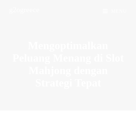
g2ogreece
MENU
Mengoptimalkan
Peluang Menang di Slot
Mahjong dengan
Strategi
Tepat