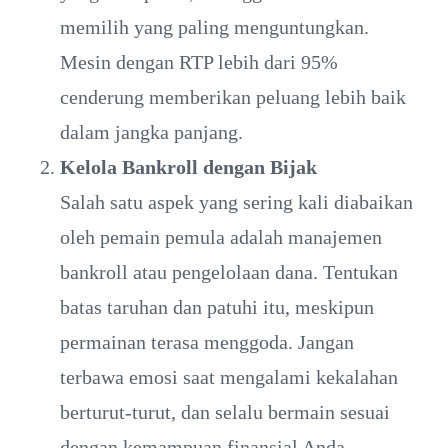
memilih yang paling menguntungkan.
Mesin dengan RTP lebih dari 95%
cenderung memberikan peluang lebih baik
dalam jangka panjang.
Kelola Bankroll dengan Bijak
Salah satu aspek yang sering kali diabaikan
oleh pemain pemula adalah manajemen
bankroll atau pengelolaan dana. Tentukan
batas taruhan dan patuhi itu, meskipun
permainan terasa menggoda. Jangan
terbawa emosi saat mengalami kekalahan
berturut-turut, dan selalu bermain sesuai
dengan kemampuan finansial Anda.