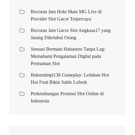
Bocoran Jam Hoki Main MG Live di
Provider Slot Gacor Terpercaya
Bocoran Jam Gacor Slot Angkasa17 yang
Jarang Diketahui Orang
Sensasi Bermain Habanero Tanpa Lag:
Memahami Pengalaman Digital pada
Permainan Slot
Bukumimpi138 Gameplay: Ledakan Hot
Hot Fruit Bikin Saldo Luberk
Perkembangan Promosi Slot Online di
Indonesia