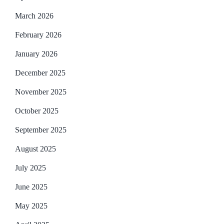
March 2026
February 2026
January 2026
December 2025
November 2025
October 2025
September 2025
August 2025
July 2025
June 2025
May 2025