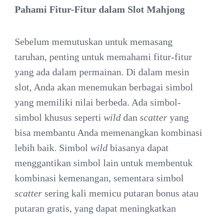
Pahami Fitur-Fitur dalam Slot Mahjong
Sebelum memutuskan untuk memasang
taruhan, penting untuk memahami fitur-fitur
yang ada dalam permainan. Di dalam mesin
slot, Anda akan menemukan berbagai simbol
yang memiliki nilai berbeda. Ada simbol-
simbol khusus seperti
wild
dan
scatter
yang
bisa membantu Anda memenangkan kombinasi
lebih baik. Simbol
wild
biasanya dapat
menggantikan simbol lain untuk membentuk
kombinasi kemenangan, sementara simbol
scatter
sering kali memicu putaran bonus atau
putaran gratis, yang dapat meningkatkan