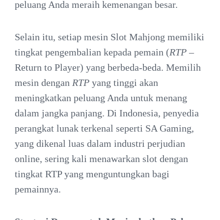
peluang Anda meraih kemenangan besar.
Selain itu, setiap mesin Slot Mahjong memiliki
tingkat pengembalian kepada pemain (
RTP
–
Return to Player) yang berbeda-beda. Memilih
mesin dengan
RTP
yang tinggi akan
meningkatkan peluang Anda untuk menang
dalam jangka panjang. Di Indonesia, penyedia
perangkat lunak terkenal seperti SA Gaming,
yang dikenal luas dalam industri perjudian
online, sering kali menawarkan slot dengan
tingkat RTP yang menguntungkan bagi
pemainnya.