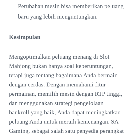
Perubahan mesin bisa memberikan peluang
baru yang lebih menguntungkan.
Kesimpulan
Mengoptimalkan peluang menang di Slot
Mahjong bukan hanya soal keberuntungan,
tetapi juga tentang bagaimana Anda bermain
dengan cerdas. Dengan memahami fitur
permainan, memilih mesin dengan RTP tinggi,
dan menggunakan strategi pengelolaan
bankroll yang baik, Anda dapat meningkatkan
peluang Anda untuk meraih kemenangan. SA
Gaming, sebagai salah satu penyedia perangkat