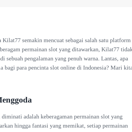
a Kilat77 semakin mencuat sebagai salah satu platform
beragam permainan slot yang ditawarkan, Kilat77 tida
adi sebuah pengalaman yang penuh warna. Lantas, apa
 bagi para pencinta slot online di Indonesia? Mari kit
Menggoda
 diminati adalah keberagaman permainan slot yang
arkan hingga fantasi yang memikat, setiap permainan