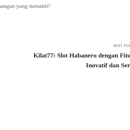
enangan yang menanti!
NEXT PO
Next
Kilat77: Slot Habanero dengan Fit
Post
Inovatif dan Se