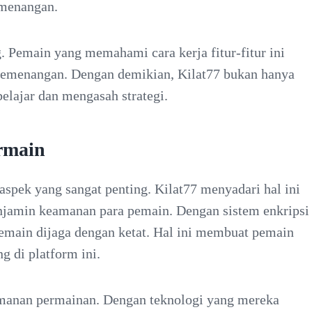
emenangan.
 Pemain yang memahami cara kerja fitur-fitur ini
kemenangan. Dengan demikian, Kilat77 bukan hanya
belajar dan mengasah strategi.
rmain
spek yang sangat penting. Kilat77 menyadari hal ini
njamin keamanan para pemain. Dengan sistem enkripsi
 pemain dijaga dengan ketat. Hal ini membuat pemain
g di platform ini.
manan permainan. Dengan teknologi yang mereka