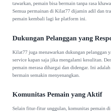
tawarkan, pemain bisa bermain tanpa rasa khawat
Semua permainan di Kilat77 dijamin adil dan tra
pemain kembali lagi ke platform ini.
Dukungan Pelanggan yang Respo
Kilat77 juga menawarkan dukungan pelanggan y
service kapan saja jika mengalami kesulitan. D
pemain merasa dihargai dan didengar. Ini adala
bermain semakin menyenangkan.
Komunitas Pemain yang Aktif
Selain fitur-fitur unggulan, komunitas pemain di