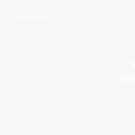
g2ogreece
Pi