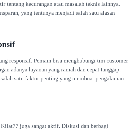
ir tentang kecurangan atau masalah teknis lainnya.
nsparan, yang tentunya menjadi salah satu alasan
nsif
ang responsif. Pemain bisa menghubungi tim customer
engan adanya layanan yang ramah dan cepat tanggap,
h salah satu faktor penting yang membuat pengalaman
 Kilat77 juga sangat aktif. Diskusi dan berbagi