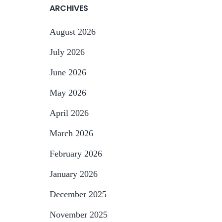
ARCHIVES
August 2026
July 2026
June 2026
May 2026
April 2026
March 2026
February 2026
January 2026
December 2025
November 2025