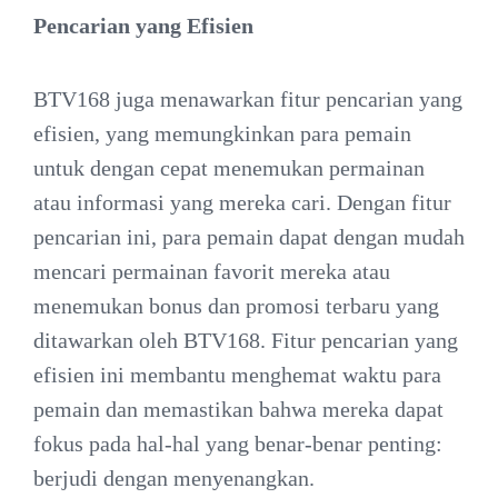
Pencarian yang Efisien
BTV168 juga menawarkan fitur pencarian yang
efisien, yang memungkinkan para pemain
untuk dengan cepat menemukan permainan
atau informasi yang mereka cari. Dengan fitur
pencarian ini, para pemain dapat dengan mudah
mencari permainan favorit mereka atau
menemukan bonus dan promosi terbaru yang
ditawarkan oleh BTV168. Fitur pencarian yang
efisien ini membantu menghemat waktu para
pemain dan memastikan bahwa mereka dapat
fokus pada hal-hal yang benar-benar penting:
berjudi dengan menyenangkan.