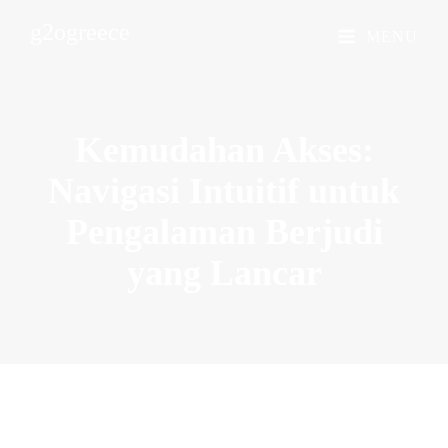
g2ogreece
MENU
Kemudahan Akses:
Navigasi Intuitif untuk
Pengalaman Berjudi
yang
Lancar