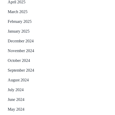
April 2025
March 2025
February 2025
January 2025
December 2024
November 2024
October 2024
September 2024
August 2024
July 2024
June 2024
May 2024