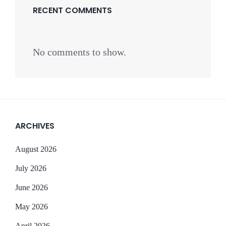
RECENT COMMENTS
No comments to show.
ARCHIVES
August 2026
July 2026
June 2026
May 2026
April 2026