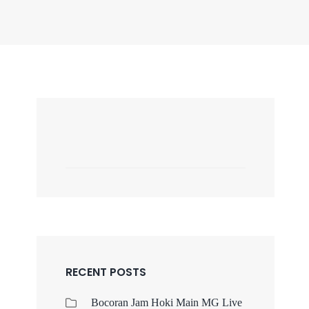
RECENT POSTS
Bocoran Jam Hoki Main MG Live