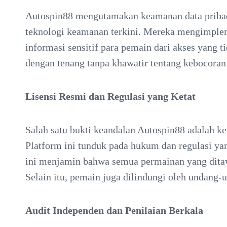
Autospin88 mengutamakan keamanan data priba
teknologi keamanan terkini. Mereka mengimplem
informasi sensitif para pemain dari akses yang 
dengan tenang tanpa khawatir tentang kebocoran 
Lisensi Resmi dan Regulasi yang Ketat
Salah satu bukti keandalan Autospin88 adalah kep
Platform ini tunduk pada hukum dan regulasi yan
ini menjamin bahwa semua permainan yang ditaw
Selain itu, pemain juga dilindungi oleh undang
Audit Independen dan Penilaian Berkala