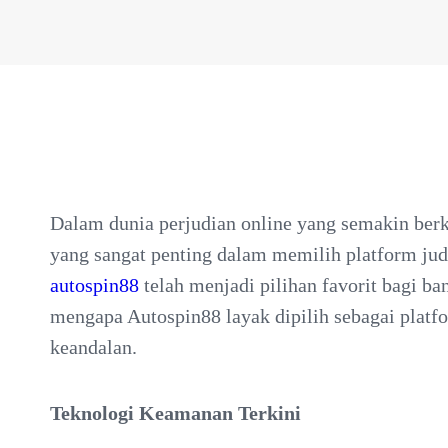
Dalam dunia perjudian online yang semakin be
yang sangat penting dalam memilih platform judi
autospin88
telah menjadi pilihan favorit bagi ba
mengapa Autospin88 layak dipilih sebagai platf
keandalan.
Teknologi Keamanan Terkini