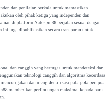
penden dan penilaian berkala untuk memastikan
ilakukan oleh pihak ketiga yang independen dan
inan di platform Autospin88 berjalan sesuai dengan
n ini juga dipublikasikan secara transparan untuk
onal dan canggih yang bertugas untuk mendeteksi dan
nggunakan teknologi canggih dan algoritma kecerdas
 mencurigakan dan mengidentifikasi pola-pola penipua
pin88 memberikan perlindungan maksimal kepada para
an.