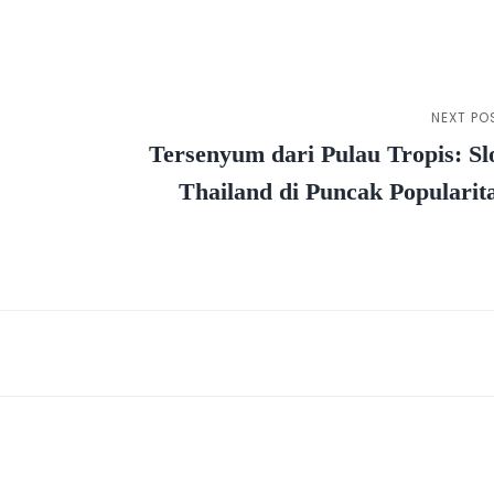
NEXT PO
Next
Tersenyum dari Pulau Tropis: Sl
Post
Thailand di Puncak Popularit