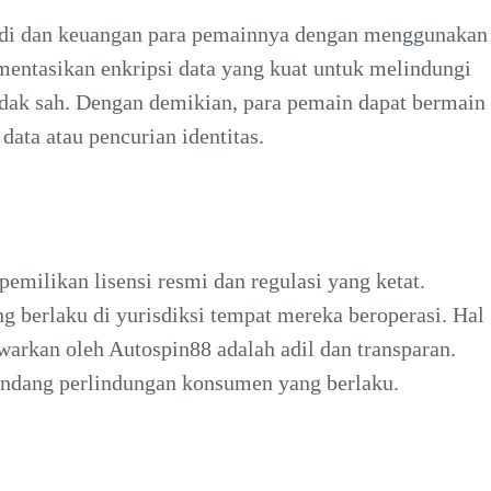
di dan keuangan para pemainnya dengan menggunakan
entasikan enkripsi data yang kuat untuk melindungi
tidak sah. Dengan demikian, para pemain dapat bermain
data atau pencurian identitas.
emilikan lisensi resmi dan regulasi yang ketat.
g berlaku di yurisdiksi tempat mereka beroperasi. Hal
arkan oleh Autospin88 adalah adil dan transparan.
-undang perlindungan konsumen yang berlaku.