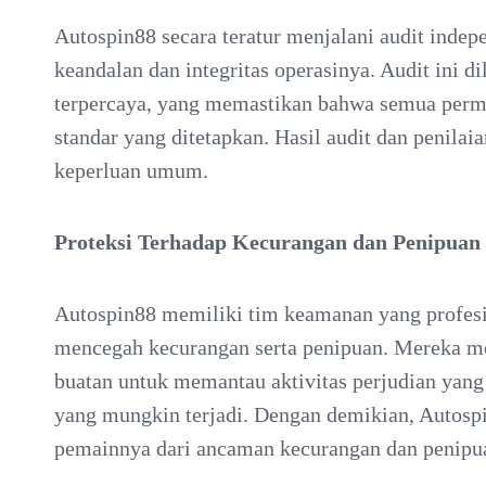
Autospin88 secara teratur menjalani audit inde
keandalan dan integritas operasinya. Audit ini d
terpercaya, yang memastikan bahwa semua perma
standar yang ditetapkan. Hasil audit dan penilaia
keperluan umum.
Proteksi Terhadap Kecurangan dan Penipuan
Autospin88 memiliki tim keamanan yang profesi
mencegah kecurangan serta penipuan. Mereka me
buatan untuk memantau aktivitas perjudian yang
yang mungkin terjadi. Dengan demikian, Autos
pemainnya dari ancaman kecurangan dan penipu