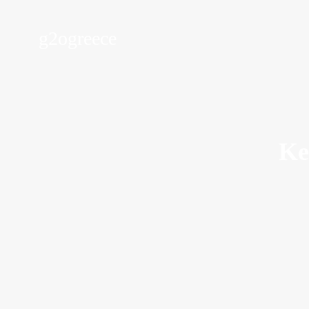
g2ogreece
Ke