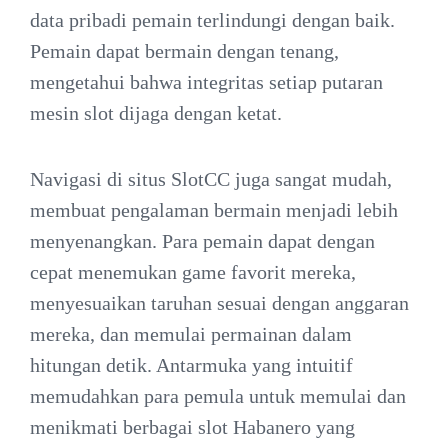
data pribadi pemain terlindungi dengan baik.
Pemain dapat bermain dengan tenang,
mengetahui bahwa integritas setiap putaran
mesin slot dijaga dengan ketat.
Navigasi di situs SlotCC juga sangat mudah,
membuat pengalaman bermain menjadi lebih
menyenangkan. Para pemain dapat dengan
cepat menemukan game favorit mereka,
menyesuaikan taruhan sesuai dengan anggaran
mereka, dan memulai permainan dalam
hitungan detik. Antarmuka yang intuitif
memudahkan para pemula untuk memulai dan
menikmati berbagai slot Habanero yang