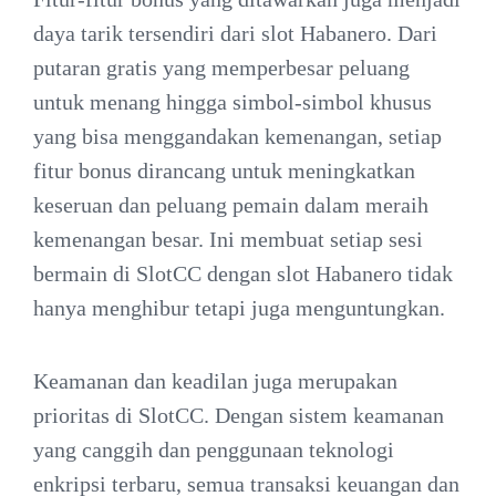
daya tarik tersendiri dari slot Habanero. Dari
putaran gratis yang memperbesar peluang
untuk menang hingga simbol-simbol khusus
yang bisa menggandakan kemenangan, setiap
fitur bonus dirancang untuk meningkatkan
keseruan dan peluang pemain dalam meraih
kemenangan besar. Ini membuat setiap sesi
bermain di SlotCC dengan slot Habanero tidak
hanya menghibur tetapi juga menguntungkan.
Keamanan dan keadilan juga merupakan
prioritas di SlotCC. Dengan sistem keamanan
yang canggih dan penggunaan teknologi
enkripsi terbaru, semua transaksi keuangan dan