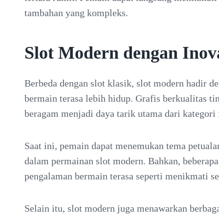
tambahan yang kompleks.
Slot Modern dengan Inov
Berbeda dengan slot klasik, slot modern hadir 
bermain terasa lebih hidup. Grafis berkualitas t
beragam menjadi daya tarik utama dari kategori 
Saat ini, pemain dapat menemukan tema petualan
dalam permainan slot modern. Bahkan, beberapa
pengalaman bermain terasa seperti menikmati seb
Selain itu, slot modern juga menawarkan berbaga