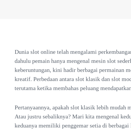
Dunia slot online telah mengalami perkembangan
dahulu pemain hanya mengenal mesin slot seder
keberuntungan, kini hadir berbagai permainan 
kreatif. Perbedaan antara slot klasik dan slot m
terutama ketika membahas peluang mendapatkan
Pertanyaannya, apakah slot klasik lebih mudah
Atau justru sebaliknya? Mari kita mengenal kedu
keduanya memiliki penggemar setia di berbaga