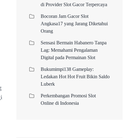
di Provider Slot Gacor Terpercaya
Bocoran Jam Gacor Slot
Angkasa17 yang Jarang Diketahui
Orang
Sensasi Bermain Habanero Tanpa
Lag: Memahami Pengalaman
Digital pada Permainan Slot
Bukumimpi138 Gameplay:
Ledakan Hot Hot Fruit Bikin Saldo
Luberk
g
Perkembangan Promosi Slot
i
Online di Indonesia