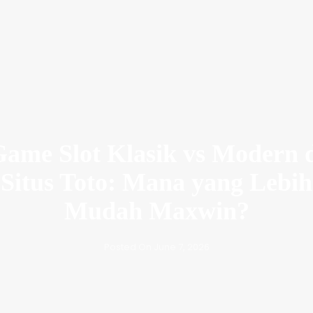
ame Slot Klasik vs Modern 
Situs Toto: Mana yang Lebih
Mudah
Maxwin?
Posted On
June 7, 2026