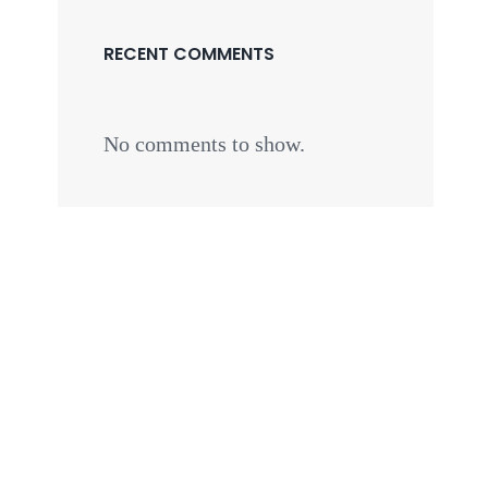
RECENT COMMENTS
No comments to show.