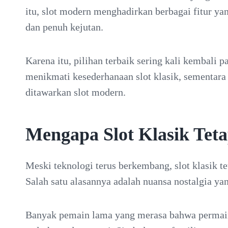
itu, slot modern menghadirkan berbagai fitur 
dan penuh kejutan.
Karena itu, pilihan terbaik sering kali kembali
menikmati kesederhanaan slot klasik, sementara 
ditawarkan slot modern.
Mengapa Slot Klasik Tet
Meski teknologi terus berkembang, slot klasik te
Salah satu alasannya adalah nuansa nostalgia y
Banyak pemain lama yang merasa bahwa permain