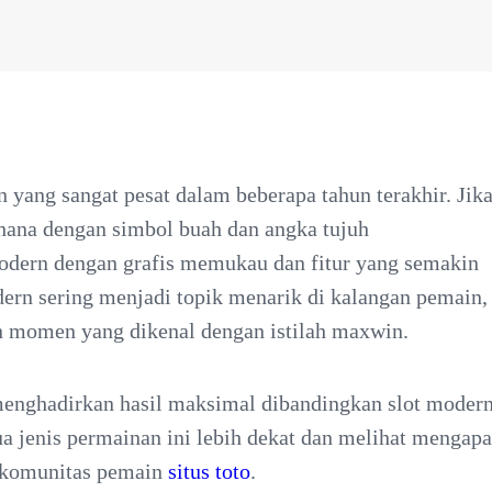
 yang sangat pesat dalam beberapa tahun terakhir. Jik
hana dengan simbol buah dan angka tujuh
modern dengan grafis memukau dan fitur yang semakin
odern sering menjadi topik menarik di kalangan pemain,
 momen yang dikenal dengan istilah maxwin.
 menghadirkan hasil maksimal dibandingkan slot moder
a jenis permainan ini lebih dekat dan melihat mengapa
i komunitas pemain
situs toto
.