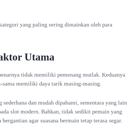
 kategori yang paling sering dimainkan oleh para
aktor Utama
sebenarnya tidak memiliki pemenang mutlak. Keduanya
sama memiliki daya tarik masing-masing.
 sederhana dan mudah dipahami, sementara yang lain
 pada slot modern. Bahkan, tidak sedikit pemain yang
 bergantian agar suasana bermain tetap terasa segar.