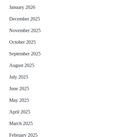
January 2026
December 2025
November 2025
October 2025
September 2025
August 2025
July 2025
June 2025
May 2025
April 2025
March 2025
February 2025