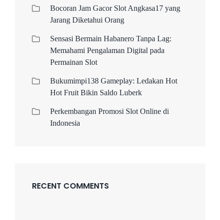
Bocoran Jam Gacor Slot Angkasa17 yang
Jarang Diketahui Orang
Sensasi Bermain Habanero Tanpa Lag:
Memahami Pengalaman Digital pada
Permainan Slot
Bukumimpi138 Gameplay: Ledakan Hot
Hot Fruit Bikin Saldo Luberk
Perkembangan Promosi Slot Online di
Indonesia
RECENT COMMENTS