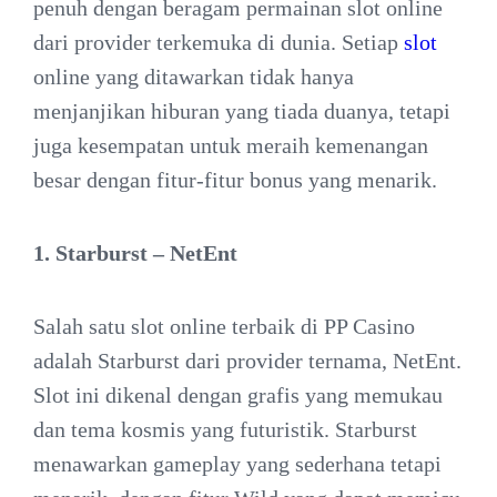
penuh dengan beragam permainan slot online
dari provider terkemuka di dunia. Setiap
slot
online yang ditawarkan tidak hanya
menjanjikan hiburan yang tiada duanya, tetapi
juga kesempatan untuk meraih kemenangan
besar dengan fitur-fitur bonus yang menarik.
1. Starburst – NetEnt
Salah satu slot online terbaik di PP Casino
adalah Starburst dari provider ternama, NetEnt.
Slot ini dikenal dengan grafis yang memukau
dan tema kosmis yang futuristik. Starburst
menawarkan gameplay yang sederhana tetapi