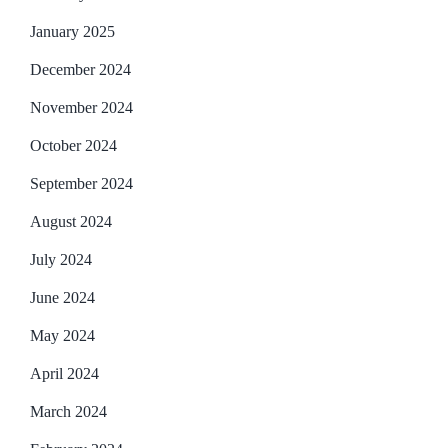
January 2025
December 2024
November 2024
October 2024
September 2024
August 2024
July 2024
June 2024
May 2024
April 2024
March 2024