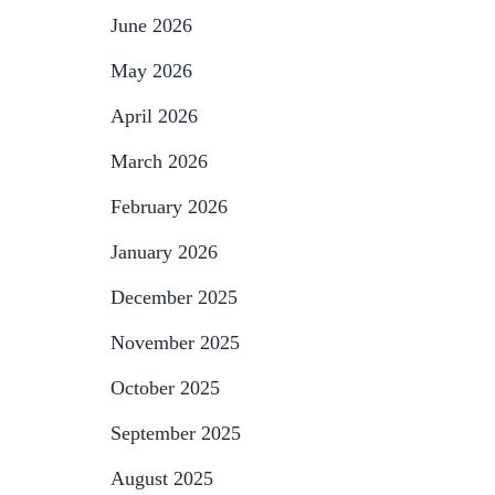
June 2026
May 2026
April 2026
March 2026
February 2026
January 2026
December 2025
November 2025
October 2025
September 2025
August 2025