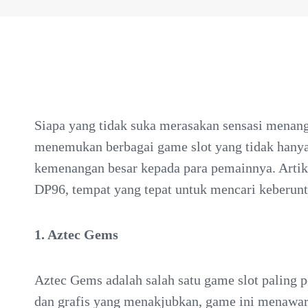
Siapa yang tidak suka merasakan sensasi menang
menemukan berbagai game slot yang tidak hanya
kemenangan besar kepada para pemainnya. Artike
DP96, tempat yang tepat untuk mencari keberun
1. Aztec Gems
Aztec Gems adalah salah satu game slot paling 
dan grafis yang menakjubkan, game ini menawa