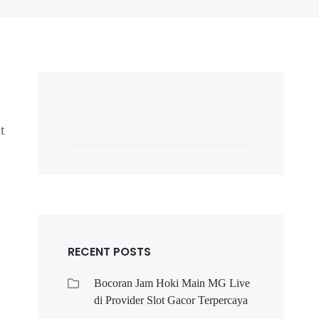
t
RECENT POSTS
Bocoran Jam Hoki Main MG Live
di Provider Slot Gacor Terpercaya