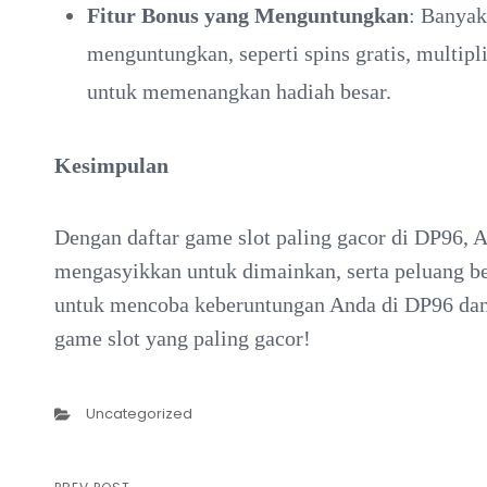
Fitur Bonus yang Menguntungkan
: Banyak
menguntungkan, seperti spins gratis, multip
untuk memenangkan hadiah besar.
Kesimpulan
Dengan daftar game slot paling gacor di DP96
mengasyikkan untuk dimainkan, serta peluang be
untuk mencoba keberuntungan Anda di DP96 dan
game slot yang paling gacor!
Categories
Uncategorized