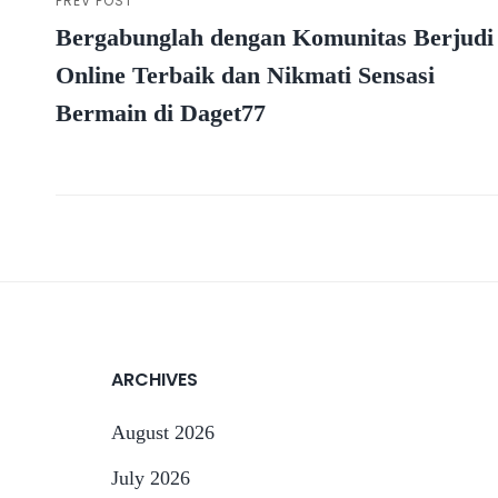
PREV POST
Post
Previous
Bergabunglah dengan Komunitas Berjudi
Post
navigation
Online Terbaik dan Nikmati Sensasi
Bermain di Daget77
ARCHIVES
August 2026
July 2026