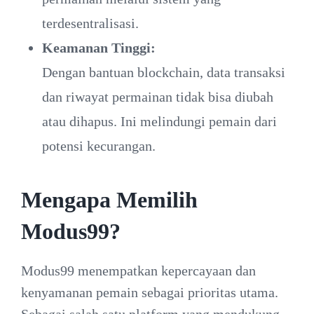
terdesentralisasi.
Keamanan Tinggi:
Dengan bantuan blockchain, data transaksi
dan riwayat permainan tidak bisa diubah
atau dihapus. Ini melindungi pemain dari
potensi kecurangan.
Mengapa Memilih
Modus99?
Modus99 menempatkan kepercayaan dan
kenyamanan pemain sebagai prioritas utama.
Sebagai salah satu platform yang mendukung