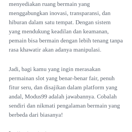
menyediakan ruang bermain yang
menggabungkan inovasi, transparansi, dan
hiburan dalam satu tempat. Dengan sistem
yang mendukung keadilan dan keamanan,
pemain bisa bermain dengan lebih tenang tanpa
rasa khawatir akan adanya manipulasi.
Jadi, bagi kamu yang ingin merasakan
permainan slot yang benar-benar fair, penuh
fitur seru, dan disajikan dalam platform yang
andal, Modus99 adalah jawabannya. Cobalah
sendiri dan nikmati pengalaman bermain yang
berbeda dari biasanya!