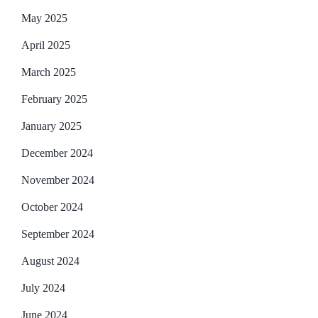
May 2025
April 2025
March 2025
February 2025
January 2025
December 2024
November 2024
October 2024
September 2024
August 2024
July 2024
June 2024