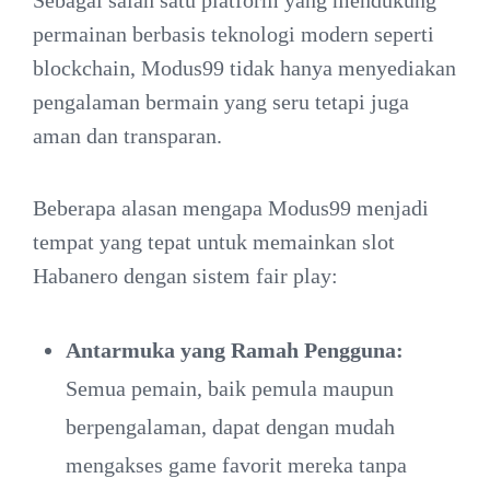
permainan berbasis teknologi modern seperti
blockchain, Modus99 tidak hanya menyediakan
pengalaman bermain yang seru tetapi juga
aman dan transparan.
Beberapa alasan mengapa Modus99 menjadi
tempat yang tepat untuk memainkan slot
Habanero dengan sistem fair play:
Antarmuka yang Ramah Pengguna:
Semua pemain, baik pemula maupun
berpengalaman, dapat dengan mudah
mengakses game favorit mereka tanpa