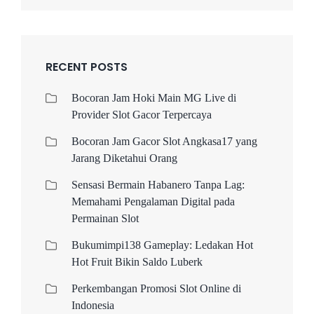
RECENT POSTS
Bocoran Jam Hoki Main MG Live di
Provider Slot Gacor Terpercaya
Bocoran Jam Gacor Slot Angkasa17 yang
Jarang Diketahui Orang
Sensasi Bermain Habanero Tanpa Lag:
Memahami Pengalaman Digital pada
Permainan Slot
Bukumimpi138 Gameplay: Ledakan Hot
Hot Fruit Bikin Saldo Luberk
Perkembangan Promosi Slot Online di
Indonesia