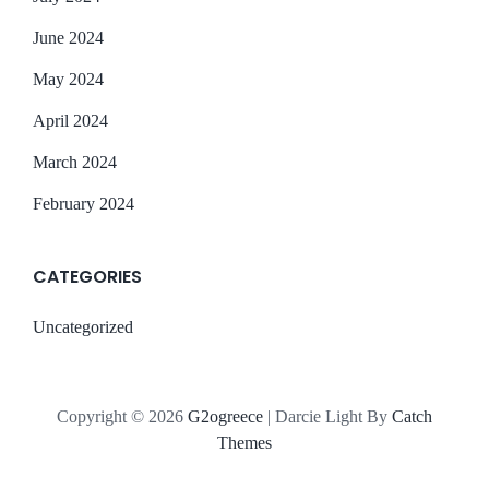
June 2024
May 2024
April 2024
March 2024
February 2024
CATEGORIES
Uncategorized
Copyright © 2026
G2ogreece
|
Darcie Light By
Catch
Themes