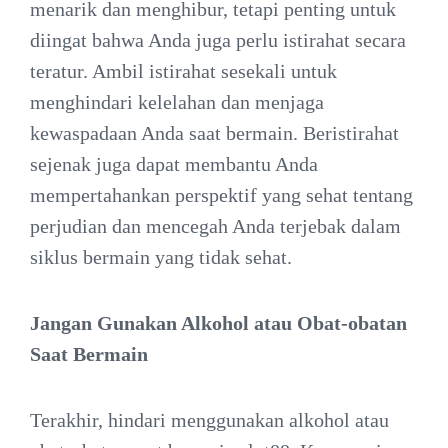
menarik dan menghibur, tetapi penting untuk
diingat bahwa Anda juga perlu istirahat secara
teratur. Ambil istirahat sesekali untuk
menghindari kelelahan dan menjaga
kewaspadaan Anda saat bermain. Beristirahat
sejenak juga dapat membantu Anda
mempertahankan perspektif yang sehat tentang
perjudian dan mencegah Anda terjebak dalam
siklus bermain yang tidak sehat.
Jangan Gunakan Alkohol atau Obat-obatan
Saat Bermain
Terakhir, hindari menggunakan alkohol atau