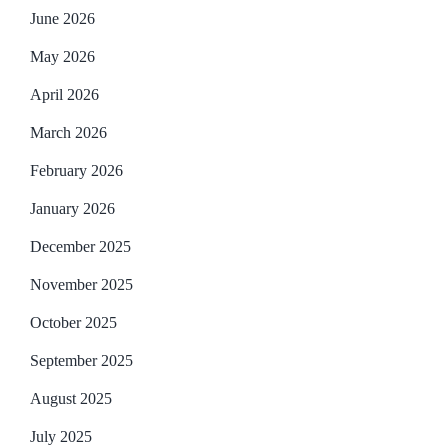
June 2026
May 2026
April 2026
March 2026
February 2026
January 2026
December 2025
November 2025
October 2025
September 2025
August 2025
July 2025