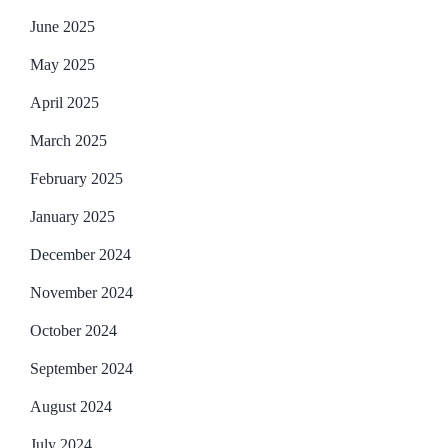
June 2025
May 2025
April 2025
March 2025
February 2025
January 2025
December 2024
November 2024
October 2024
September 2024
August 2024
July 2024