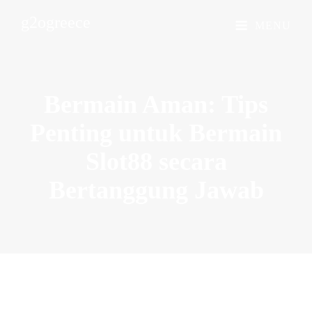
g2ogreece
MENU
Bermain Aman: Tips
Penting untuk Bermain
Slot88 secara
Bertanggung
Jawab