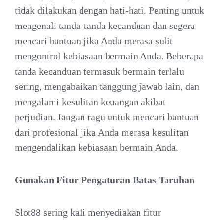
tidak dilakukan dengan hati-hati. Penting untuk
mengenali tanda-tanda kecanduan dan segera
mencari bantuan jika Anda merasa sulit
mengontrol kebiasaan bermain Anda. Beberapa
tanda kecanduan termasuk bermain terlalu
sering, mengabaikan tanggung jawab lain, dan
mengalami kesulitan keuangan akibat
perjudian. Jangan ragu untuk mencari bantuan
dari profesional jika Anda merasa kesulitan
mengendalikan kebiasaan bermain Anda.
Gunakan Fitur Pengaturan Batas Taruhan
Slot88 sering kali menyediakan fitur