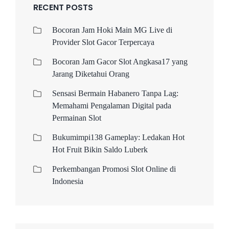
RECENT POSTS
Bocoran Jam Hoki Main MG Live di
Provider Slot Gacor Terpercaya
Bocoran Jam Gacor Slot Angkasa17 yang
Jarang Diketahui Orang
Sensasi Bermain Habanero Tanpa Lag:
Memahami Pengalaman Digital pada
Permainan Slot
Bukumimpi138 Gameplay: Ledakan Hot
Hot Fruit Bikin Saldo Luberk
Perkembangan Promosi Slot Online di
Indonesia