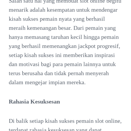
Salah satu hal yang membuat slot online begitu
menarik adalah kesempatan untuk mendengar
kisah sukses pemain nyata yang berhasil
meraih kemenangan besar. Dari pemain yang
hanya memasang taruhan kecil hingga pemain
yang berhasil memenangkan jackpot progresif,
setiap kisah sukses ini memberikan inspirasi
dan motivasi bagi para pemain lainnya untuk
terus berusaha dan tidak pernah menyerah
dalam mengejar impian mereka.
Rahasia Kesuksesan
Di balik setiap kisah sukses pemain slot online,
terdapat rahasia kesuksesan yang dapat