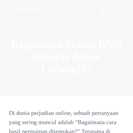
g2ogreece
MENU
Bagaimana Sistem RNG
Bekerja dalam
Ladang78?
Di dunia perjudian online, sebuah pertanyaan
yang sering muncul adalah “Bagaimana cara
hasil permainan ditentukan?” Terutama di