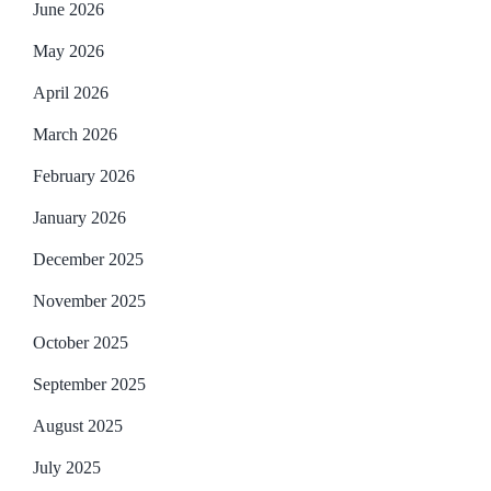
June 2026
May 2026
April 2026
March 2026
February 2026
January 2026
December 2025
November 2025
October 2025
September 2025
August 2025
July 2025