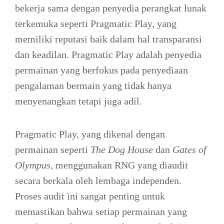
bekerja sama dengan penyedia perangkat lunak
terkemuka seperti Pragmatic Play, yang
memiliki reputasi baik dalam hal transparansi
dan keadilan. Pragmatic Play adalah penyedia
permainan yang berfokus pada penyediaan
pengalaman bermain yang tidak hanya
menyenangkan tetapi juga adil.
Pragmatic Play, yang dikenal dengan
permainan seperti
The Dog House
dan
Gates of
Olympus
, menggunakan RNG yang diaudit
secara berkala oleh lembaga independen.
Proses audit ini sangat penting untuk
memastikan bahwa setiap permainan yang