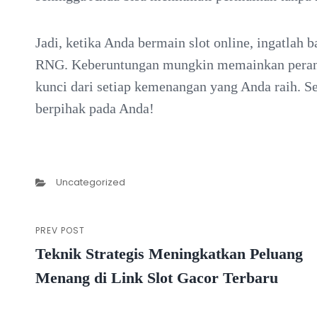
Jadi, ketika Anda bermain slot online, ingatlah b
RNG. Keberuntungan mungkin memainkan peran, t
kunci dari setiap kemenangan yang Anda raih. S
berpihak pada Anda!
Categories
Uncategorized
PREV POST
Post
Previous
Teknik Strategis Meningkatkan Peluang
Post
navigation
Menang di Link Slot Gacor Terbaru