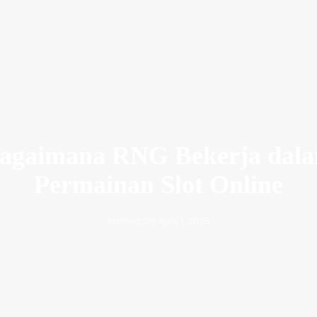
agaimana RNG Bekerja dal
Permainan Slot
Online
Posted On
April 1, 2025