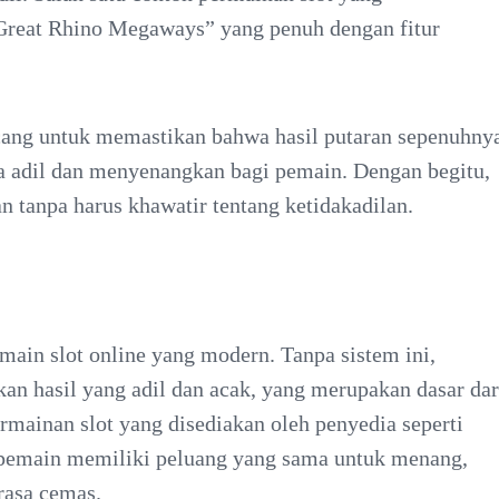
reat Rhino Megaways” yang penuh dengan fitur
ncang untuk memastikan bahwa hasil putaran sepenuhny
sa adil dan menyenangkan bagi pemain. Dengan begitu,
 tanpa harus khawatir tentang ketidakadilan.
main slot online yang modern. Tanpa sistem ini,
an hasil yang adil dan acak, yang merupakan dasar dar
rmainan slot yang disediakan oleh penyedia seperti
pemain memiliki peluang yang sama untuk menang,
rasa cemas.