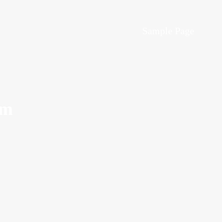
Sample Page
am