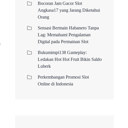
Bocoran Jam Gacor Slot
Angkasa17 yang Jarang Diketahui
Orang
Sensasi Bermain Habanero Tanpa
Lag: Memahami Pengalaman
Digital pada Permainan Slot
n
Bukumimpi138 Gameplay:
Ledakan Hot Hot Fruit Bikin Saldo
Luberk
Perkembangan Promosi Slot
Online di Indonesia