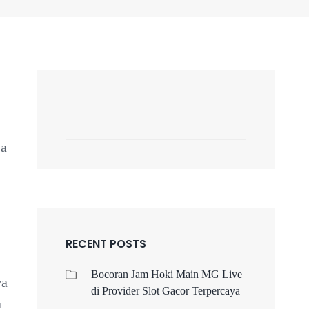
ya
RECENT POSTS
Bocoran Jam Hoki Main MG Live
wa
di Provider Slot Gacor Terpercaya
a