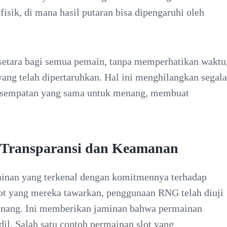
 fisik, di mana hasil putaran bisa dipengaruhi oleh
setara bagi semua pemain, tanpa memperhatikan waktu
ang telah dipertaruhkan. Hal ini menghilangkan segala
esempatan yang sama untuk menang, membuat
y: Transparansi dan Keamanan
mainan yang terkenal dengan komitmennya terhadap
ot yang mereka tawarkan, penggunaan RNG telah diuji
rwenang. Ini memberikan jaminan bahwa permainan
il. Salah satu contoh permainan slot yang