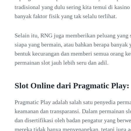
tradisional yang dulu sering kita temui di kasino
banyak faktor fisik yang tak selalu terlihat.
Selain itu, RNG juga memberikan peluang yang 
siapa yang bermain, atau bahkan berapa banyak y
bentuk kecurangan dan memberi semua orang k
permainan slot jauh lebih seru dan adil.
Slot Online dari Pragmatic Pla
Pragmatic Play adalah salah satu penyedia per
keamanan dan transparansi. Dalam permainan sl
dan disertifikasi oleh badan pengatur yang be
mereka tidak hanya menyenangkan, tetapi juga ad