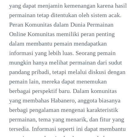
yang dapat menjamin kemenangan karena hasil
permainan tetap ditentukan oleh sistem acak.
Peran Komunitas dalam Dunia Permainan
Online Komunitas memiliki peran penting
dalam membantu pemain mendapatkan
informasi yang lebih luas. Seorang pemain
mungkin hanya melihat permainan dari sudut
pandang pribadi, tetapi melalui diskusi dengan
pemain lain, mereka dapat menemukan
berbagai perspektif baru. Dalam komunitas
yang membahas Habanero, anggota biasanya
berbagi pengalaman mengenai karakteristik
permainan, tema yang menarik, dan fitur yang
tersedia. Informasi seperti ini dapat membantu