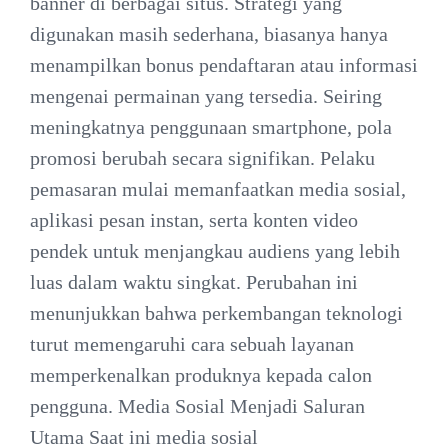
banner di berbagai situs. Strategi yang
digunakan masih sederhana, biasanya hanya
menampilkan bonus pendaftaran atau informasi
mengenai permainan yang tersedia. Seiring
meningkatnya penggunaan smartphone, pola
promosi berubah secara signifikan. Pelaku
pemasaran mulai memanfaatkan media sosial,
aplikasi pesan instan, serta konten video
pendek untuk menjangkau audiens yang lebih
luas dalam waktu singkat. Perubahan ini
menunjukkan bahwa perkembangan teknologi
turut memengaruhi cara sebuah layanan
memperkenalkan produknya kepada calon
pengguna. Media Sosial Menjadi Saluran
Utama Saat ini media sosial