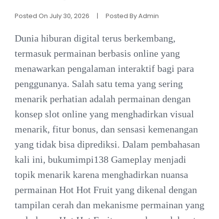
Posted On
July 30, 2026
|
Posted By
Admin
Dunia hiburan digital terus berkembang,
termasuk permainan berbasis online yang
menawarkan pengalaman interaktif bagi para
penggunanya. Salah satu tema yang sering
menarik perhatian adalah permainan dengan
konsep slot online yang menghadirkan visual
menarik, fitur bonus, dan sensasi kemenangan
yang tidak bisa diprediksi. Dalam pembahasan
kali ini, bukumimpi138 Gameplay menjadi
topik menarik karena menghadirkan nuansa
permainan Hot Hot Fruit yang dikenal dengan
tampilan cerah dan mekanisme permainan yang