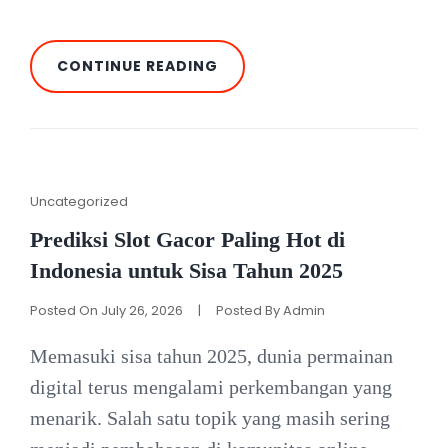
PERKEMBANGAN
CONTINUE READING
PROMOSI
SLOT
ONLINE
DI
INDONESIA
Cat
Uncategorized
Links
Prediksi Slot Gacor Paling Hot di
Indonesia untuk Sisa Tahun 2025
Posted On
July 26, 2026
|
Posted By
Admin
Memasuki sisa tahun 2025, dunia permainan
digital terus mengalami perkembangan yang
menarik. Salah satu topik yang masih sering