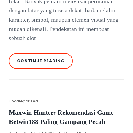
lokal. Banyak pemain menyukai permainan
dengan latar yang terasa dekat, baik melalui
karakter, simbol, maupun elemen visual yang
mudah dikenali. Pendekatan ini membuat
sebuah slot
PREDIKSI
CONTINUE READING
SLOT
GACOR
PALING
HOT
DI
INDONESIA
UNTUK
Cat
Uncategorized
SISA
Links
TAHUN
Maxwin Hunter: Rekomendasi Game
2025
Betwin188 Paling Gampang Pecah