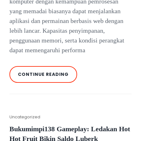
komputer dengan kemampuan pemrosesan
yang memadai biasanya dapat menjalankan
aplikasi dan permainan berbasis web dengan
lebih lancar. Kapasitas penyimpanan,
penggunaan memori, serta kondisi perangkat
dapat memengaruhi performa
SENSASI
CONTINUE READING
BERMAIN
HABANERO
TANPA
LAG:
MEMAHAMI
PENGALAMAN
DIGITAL
Cat
Uncategorized
PADA
Links
PERMAINAN
Bukumimpi138 Gameplay: Ledakan Hot
SLOT
Hot Fruit Bikin Saldo Luberk