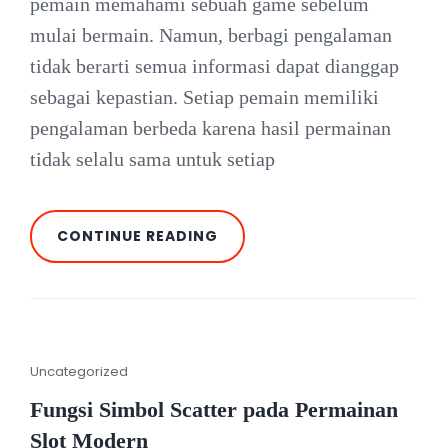
pemain memahami sebuah game sebelum
mulai bermain. Namun, berbagi pengalaman
tidak berarti semua informasi dapat dianggap
sebagai kepastian. Setiap pemain memiliki
pengalaman berbeda karena hasil permainan
tidak selalu sama untuk setiap
KOMUNITAS
CONTINUE READING
DEWITOGEL:
TEMPAT
BERBAGI
TRIK
HABANERO
PALING
VALID
Cat
Uncategorized
Links
Fungsi Simbol Scatter pada Permainan
Slot Modern