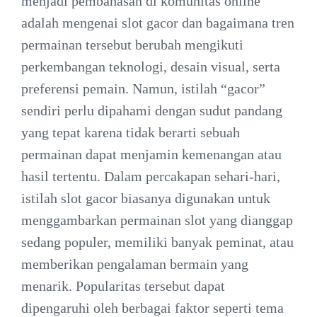
menjadi pembahasan di komunitas online
adalah mengenai slot gacor dan bagaimana tren
permainan tersebut berubah mengikuti
perkembangan teknologi, desain visual, serta
preferensi pemain. Namun, istilah “gacor”
sendiri perlu dipahami dengan sudut pandang
yang tepat karena tidak berarti sebuah
permainan dapat menjamin kemenangan atau
hasil tertentu. Dalam percakapan sehari-hari,
istilah slot gacor biasanya digunakan untuk
menggambarkan permainan slot yang dianggap
sedang populer, memiliki banyak peminat, atau
memberikan pengalaman bermain yang
menarik. Popularitas tersebut dapat
dipengaruhi oleh berbagai faktor seperti tema