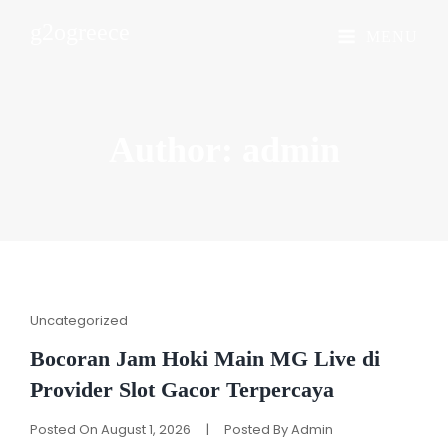
g2ogreece
MENU
Author:
admin
Cat
Uncategorized
Links
Bocoran Jam Hoki Main MG Live di
Provider Slot Gacor Terpercaya
Posted On
August 1, 2026
|
Posted By
Admin