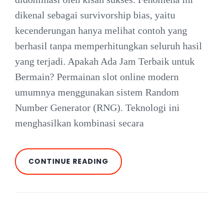
dikenal sebagai survivorship bias, yaitu
kecenderungan hanya melihat contoh yang
berhasil tanpa memperhitungkan seluruh hasil
yang terjadi. Apakah Ada Jam Terbaik untuk
Bermain? Permainan slot online modern
umumnya menggunakan sistem Random
Number Generator (RNG). Teknologi ini
menghasilkan kombinasi secara
BOCORAN
CONTINUE READING
JAM
HOKI
MAIN
MG
LIVE
DI