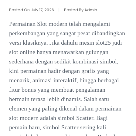
Posted On
July 17, 2026
|
Posted By
Admin
Permainan Slot modern telah mengalami
perkembangan yang sangat pesat dibandingkan
versi klasiknya. Jika dahulu mesin slot25 judi
slot online hanya menawarkan gulungan
sederhana dengan sedikit kombinasi simbol,
kini permainan hadir dengan grafis yang
menarik, animasi interaktif, hingga berbagai
fitur bonus yang membuat pengalaman
bermain terasa lebih dinamis. Salah satu
elemen yang paling dikenal dalam permainan
slot modern adalah simbol Scatter. Bagi
pemain baru, simbol Scatter sering kali