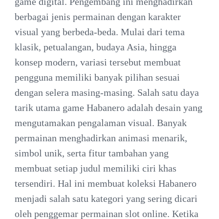
game digital. Pengembang ini menghadirkan
berbagai jenis permainan dengan karakter
visual yang berbeda-beda. Mulai dari tema
klasik, petualangan, budaya Asia, hingga
konsep modern, variasi tersebut membuat
pengguna memiliki banyak pilihan sesuai
dengan selera masing-masing. Salah satu daya
tarik utama game Habanero adalah desain yang
mengutamakan pengalaman visual. Banyak
permainan menghadirkan animasi menarik,
simbol unik, serta fitur tambahan yang
membuat setiap judul memiliki ciri khas
tersendiri. Hal ini membuat koleksi Habanero
menjadi salah satu kategori yang sering dicari
oleh penggemar permainan slot online. Ketika