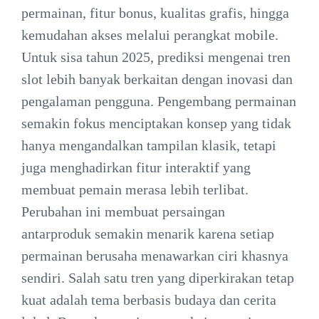
permainan, fitur bonus, kualitas grafis, hingga
kemudahan akses melalui perangkat mobile.
Untuk sisa tahun 2025, prediksi mengenai tren
slot lebih banyak berkaitan dengan inovasi dan
pengalaman pengguna. Pengembang permainan
semakin fokus menciptakan konsep yang tidak
hanya mengandalkan tampilan klasik, tetapi
juga menghadirkan fitur interaktif yang
membuat pemain merasa lebih terlibat.
Perubahan ini membuat persaingan
antarproduk semakin menarik karena setiap
permainan berusaha menawarkan ciri khasnya
sendiri. Salah satu tren yang diperkirakan tetap
kuat adalah tema berbasis budaya dan cerita