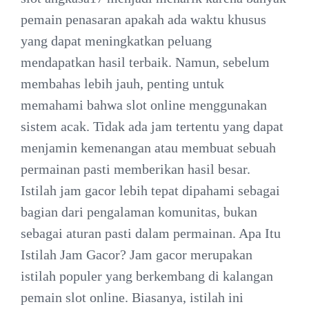
pemain penasaran apakah ada waktu khusus
yang dapat meningkatkan peluang
mendapatkan hasil terbaik. Namun, sebelum
membahas lebih jauh, penting untuk
memahami bahwa slot online menggunakan
sistem acak. Tidak ada jam tertentu yang dapat
menjamin kemenangan atau membuat sebuah
permainan pasti memberikan hasil besar.
Istilah jam gacor lebih tepat dipahami sebagai
bagian dari pengalaman komunitas, bukan
sebagai aturan pasti dalam permainan. Apa Itu
Istilah Jam Gacor? Jam gacor merupakan
istilah populer yang berkembang di kalangan
pemain slot online. Biasanya, istilah ini