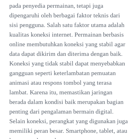
pada penyedia permainan, tetapi juga
dipengaruhi oleh berbagai faktor teknis dari
sisi pengguna. Salah satu faktor utama adalah
kualitas koneksi internet. Permainan berbasis
online membutuhkan koneksi yang stabil agar
data dapat dikirim dan diterima dengan baik.
Koneksi yang tidak stabil dapat menyebabkan
gangguan seperti keterlambatan pemuatan
animasi atau respons tombol yang terasa
lambat. Karena itu, memastikan jaringan
berada dalam kondisi baik merupakan bagian
penting dari pengalaman bermain digital.
Selain koneksi, perangkat yang digunakan juga
memiliki peran besar. Smartphone, tablet, atau